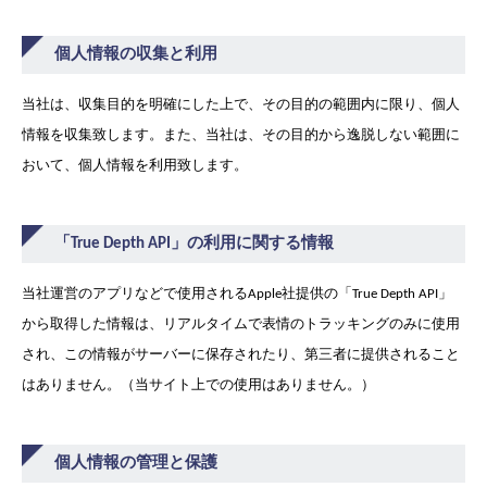
個人情報の収集と利用
当社は、収集目的を明確にした上で、その目的の範囲内に限り、個人
情報を収集致します。また、当社は、その目的から逸脱しない範囲に
おいて、個人情報を利用致します。
「True Depth API」の利用に関する情報
当社運営のアプリなどで使用されるApple社提供の「True Depth API」
から取得した情報は、リアルタイムで表情のトラッキングのみに使用
され、この情報がサーバーに保存されたり、第三者に提供されること
はありません。（当サイト上での使用はありません。）
個人情報の管理と保護