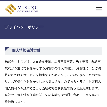
プライバシーポリシー
個人情報保護方針
株式会社ミスズは、WEB通販事業、店舗営業事業、教育事業、配送事
業などを通じてお預かりするお客様の個人情報は、お客様に十分ご満
足いただけるサービスを提供するために欠くことのできないものであ
り、お客様からお預かりした大変大切なものであると考え、お客様の
個人情報を保護することが当社の社会的責任であると認識致します。
当社は、個人情報保護に関しての方針を次の通り定め、これを実行し
維持致します。