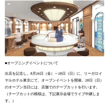
■オープニングイベントについて
出店を記念し、8月26日（金）～28日（日）に、リーガロイ
ヤルホテル東京にて、オープンイベントを開催。28日（日）
のオープン当日には、店舗でのテープカットを行います。
（テープカットの模様は、下記展示会場でライブ中継しま
す。）