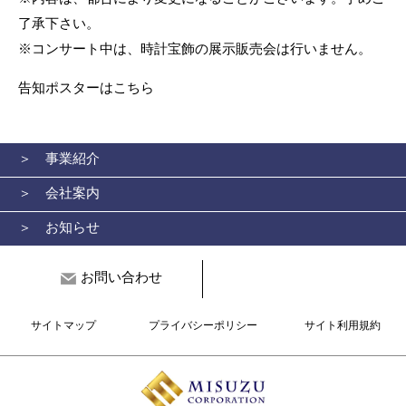
了承下さい。
※コンサート中は、時計宝飾の展示販売会は行いません。
告知ポスターはこちら
＞ 事業紹介
＞ 会社案内
＞ お知らせ
お問い合わせ
サイトマップ
プライバシーポリシー
サイト利用規約