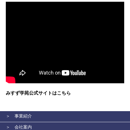
みすず学苑公式サイトはこちら
＞ 事業紹介
＞ 会社案内